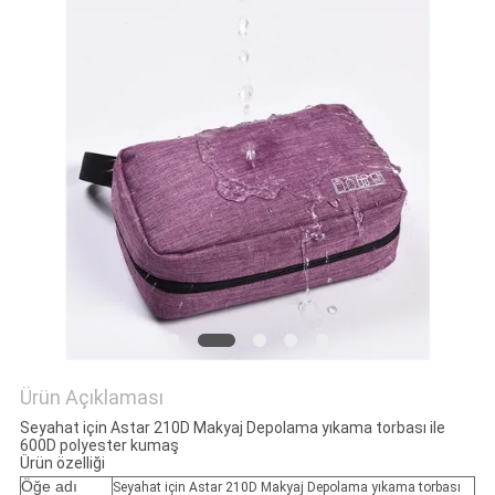
Ürün Açıklaması
Seyahat için Astar 210D Makyaj Depolama yıkama torbası ile
600D polyester kumaş
Ürün özelliği
Öğe adı
Seyahat için Astar 210D Makyaj Depolama yıkama torbası