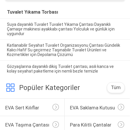
Tuvalet Yıkama Torbası
Suya dayanıklı Tuvalet Tuvalet Yıkama Çantası Dayanıklı
Çamaşır makinesi ayakkabı çantası Yolculuk ve günlük için
uygundur
Katlanabilir Seyahat Tuvalet Organizasyonu Çantası Gündelik
Kalıcı Hafif Su geçirmez Taşınabilir Tuvalet Ürünleri ve
Kozmetikler için Depolama Çözümü
Gözyaşlarına dayanıklı dikiş Tuvalet çantası, asılı kanca ve
kolay seyahat paketleme için nemli bezle temizle
Popüler Kategoriler
Tüm
EVA Sert Kılıflar
EVA Saklama Kutusu
EVA Taşıma Çantası
Para Kilitli Çantalar